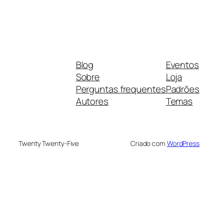
Blog
Eventos
Sobre
Loja
Perguntas frequentes
Padrões
Autores
Temas
Twenty Twenty-Five
Criado com
WordPress